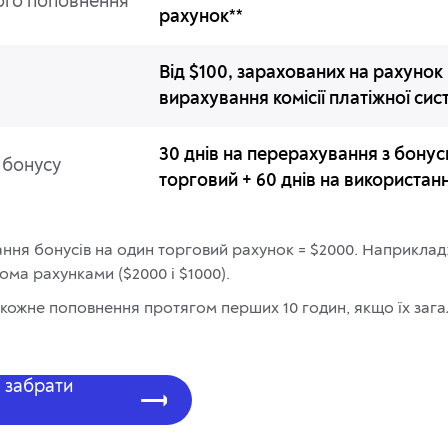
шого поповнення
рахунок**
Від $100, зарахованих на рахунок 
вирахування комісії платіжної сис
30 днів на перерахування з бонус
 бонусу
торговий + 60 днів на використанн
ня бонусів на один торговий рахунок = $2000. Наприклад:
ома рахунками ($2000 і $1000).
 кожне поповнення протягом перших 10 годин, якщо їх заг
і забрати