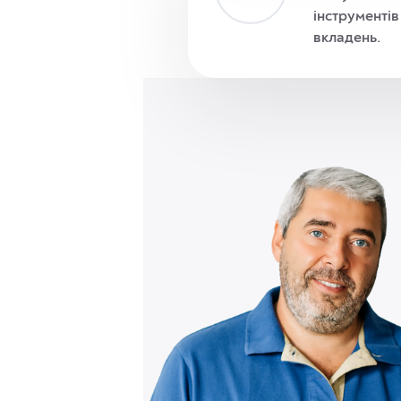
інструментів
вкладень.