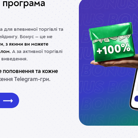
а програма
 для впевненої торгівлі та
йдингу. Бонус — це не
и, з якими ви можете
алом.
А за активної торгівлі
 виведення.
 поповнення та кожне
ення Telegram-гри.