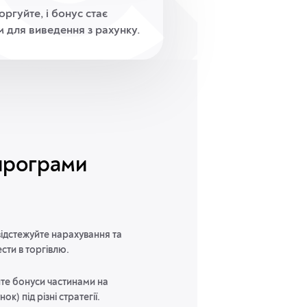
оргуйте, і бонус стає
 для виведення з рахунку.
програми
ідстежуйте нарахування та
ести в торгівлю.
те бонуси частинами на
ок) під різні стратегії.