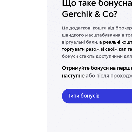
Що таке бонусн
Gerchik & Co?
Це додаткові кошти від брокера
швидкого масштабування в тре
віртуальні бали,
а реальні кошт
торгувати разом зі своїм капіт
бонуси стають доступними для
Отримуйте бонуси на перше
наступне
або після проходж
Типи бонусів