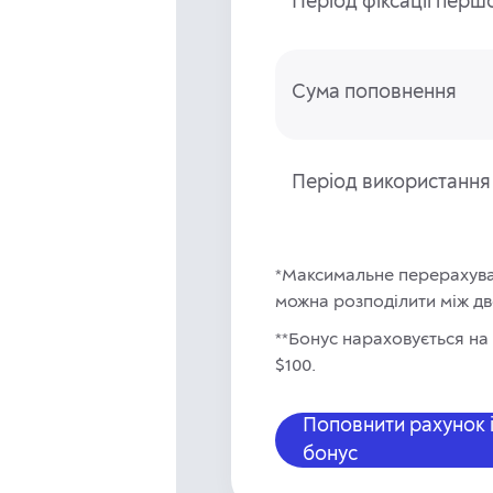
Період фіксації пер
Сума поповнення
Період використання
*Максимальне перерахуван
можна розподілити між дв
**Бонус нараховується на
$100.
Поповнити рахунок 
бонус