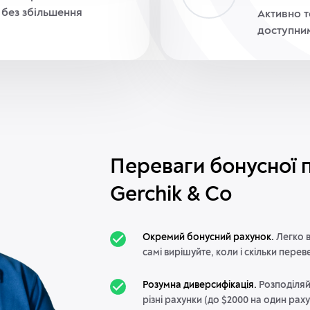
 без збільшення
Активно т
доступним
Переваги бонусної 
Gerchik & Co
Окремий бонусний рахунок.
Легко в
самі вирішуйте, коли і скільки перев
Розумна диверсифікація.
Розподіляй
різні рахунки (до $2000 на один рахун