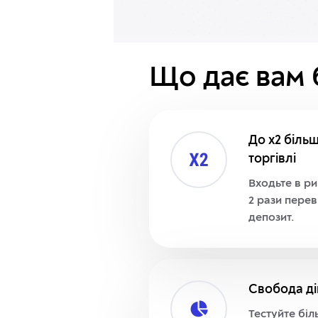
Що дає вам 
До х2 біль
торгівлі
Входьте в ри
2 рази пере
депозит.
Свобода ді
Тестуйте біл