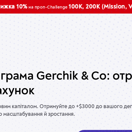
10%
100K, 200K (Mission, Vector)
на проп-Challenge
грама Gerchik & Co: от
ахунок
ковим капіталом. Отримуйте до +$3000 до вашого де
о масштабування й зростання.