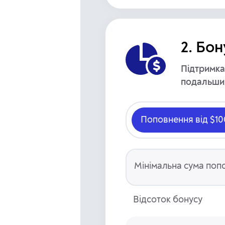
2. Бо
Підтримка
подальши
Поповнення від $1
Мінімальна сума поп
Відсоток бонусу