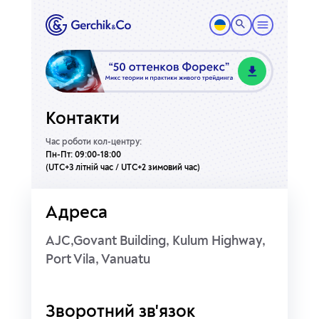
Контакти
Час роботи кол-центру:
Пн-Пт: 09:00-18:00
(UTC+3 літній час / UTC+2 зимовий час)
Адреса
AJC,Govant Building, Kulum Highway,
Port Vila, Vanuatu
Зворотний зв'язок