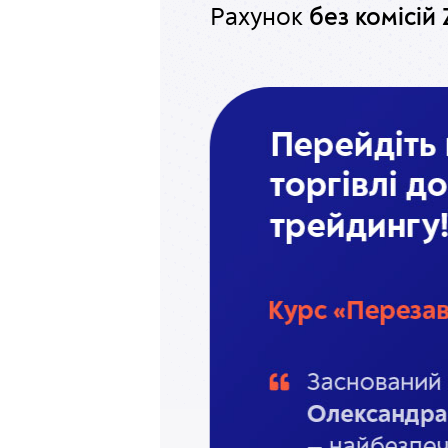
Рахунок
без комісій