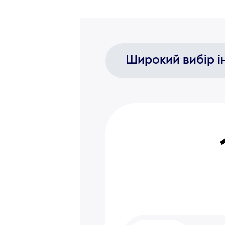
Широкий вибір і