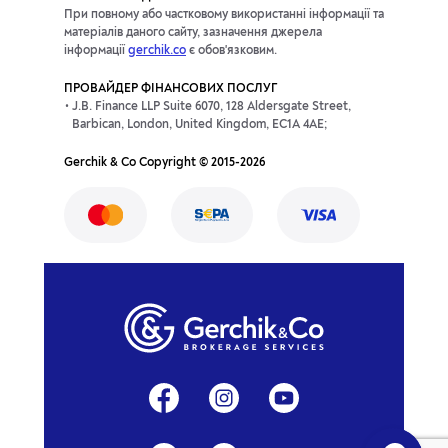
При повному або частковому використанні інформації та
матеріалів даного сайту, зазначення джерела
інформації
gerchik.co
є обов'язковим.
ПРОВАЙДЕР ФІНАНСОВИХ ПОСЛУГ
J.B. Finance LLP Suite 6070, 128 Aldersgate Street,
Barbican, London, United Kingdom, EC1A 4AE;
Gerchik & Co Copyright © 2015-2026