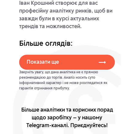
Іван Крошний створює для вас
професійну аналітику ринків, щоб ви
завжди були в курсі актуальних
трендів та можливостей.
Більше оглядів:
Показати ще
Зверніть увагу, що дана аналітика не є прямою
рекомендацією до торгів. Аналіз носить суто
інформативний характер і не може розглядатися як
гарантія отримання прибутку.
Більше аналітики та корисних порад
щодо заробітку — у нашому
Telegram-каналі.
Приєднуйтесь!