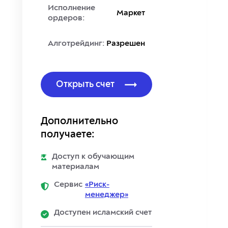
Исполнение
Маркет
ордеров:
Алготрейдинг:
Разрешен
Открыть счет
Дополнительно
получаете:
Доступ к обучающим
материалам
Сервис
«Риск-
менеджер»
Доступен исламский счет