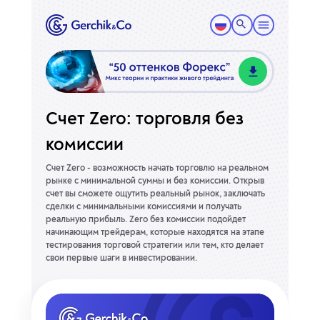
Счет Zero: торговля без
комиссии
Счет Zero - возможность начать торговлю на реальном
рынке с минимальной суммы и без комиссии. Открыв
счет вы сможете ощутить реальный рынок, заключать
сделки с минимальными комиссиями и получать
реальную прибыль. Zero без комиссии подойдет
начинающим трейдерам, которые находятся на этапе
тестирования торговой стратегии или тем, кто делает
свои первые шаги в инвестировании.