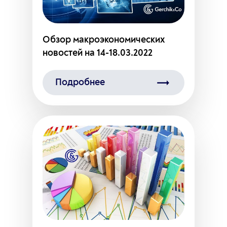
Обзор макроэкономических
новостей на 14-18.03.2022
Подробнее