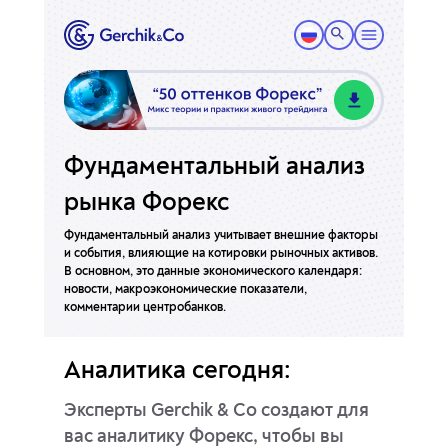
Фундаментальный анализ
рынка Форекс
Фундаментальный анализ учитывает внешние факторы
и события, влияющие на котировки рыночных активов.
В основном, это данные экономического календаря:
новости, макроэкономические показатели,
комментарии центробанков.
Аналитика сегодня:
Эксперты Gerchik & Co создают для
вас аналитику Форекс, чтобы вы