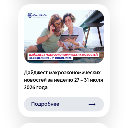
Дайджест макроэкономических
новостей за неделю 27 – 31 июля
2026 года
Подробнее