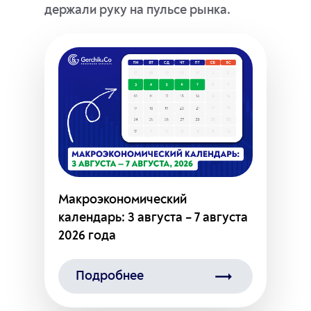
держали руку на пульсе рынка.
Макроэкономический
календарь: 3 августа – 7 августа
2026 года
Подробнее