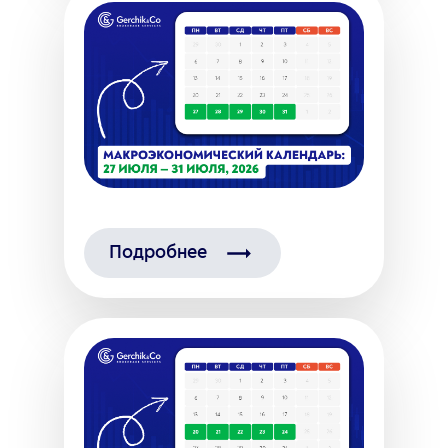
Подробнее