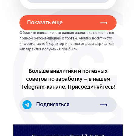
Показать еще
Обратите внимание, что данная аналитика не является
прямой рекомендацией к торгам. Анализ носит чисто
информативный характер и не может рассматриваться
как гарантия получения прибыли.
Больше аналитики и полезных
советов
по заработку — в нашем
Telegram-канале.
Присоединяйтесь!
Подписаться