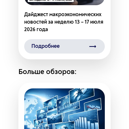
Дайджест макроэкономических
новостей за неделю 13 – 17 июля
2026 года
Подробнее
Больше обзоров: