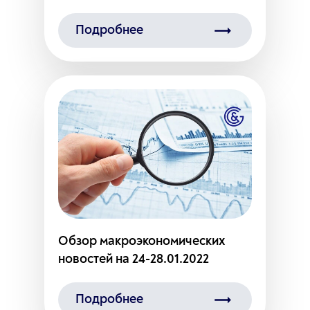
Подробнее
Обзор макроэкономических
новостей на 24-28.01.2022
Подробнее