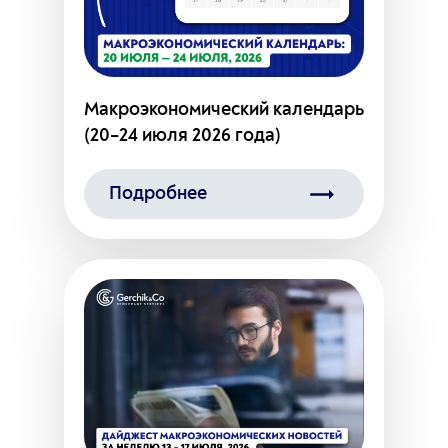
Макроэкономический календарь
(20–24 июля 2026 года)
Подробнее