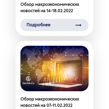
Обзор макроэкономических
новостей на 14-18.02.2022
Подробнее
Обзор макроэкономических
новостей на 07-11.02.2022