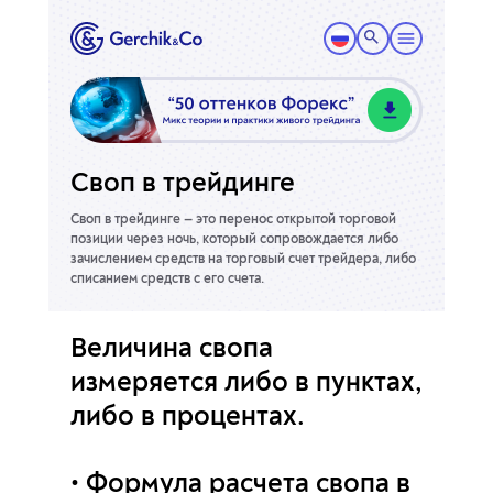
Своп в трейдинге
Своп в трейдинге — это перенос открытой торговой
позиции через ночь, который сопровождается
либо
зачислением средств на торговый счет трейдера, либо
списанием средств с его счета.
Величина свопа
измеряется либо в пунктах,
либо в процентах.
Формула расчета свопа в