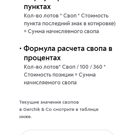
пунктах
Кол-во лотов * Своп * Стоимость
пункта последний знак в котировке)
= Сумма начисляемого свопа
Формула расчета свопа в
процентах
Кол-во лотов* Своп / 100 / 360 *
Стоимость позиции = Сумма
начисляемого свопа
Текущие значения свопов
в Gerchik & Co смотрите в таблице
ниже.