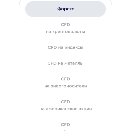
Форекс
CFD
на криптовалюты
CFD на индексы
CFD на металлы
CFD
на энергоносители
CFD
на американские акции
CFD