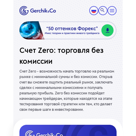
Счет Zero: торговля без
комиссии
Счет Zero - возможность начать торговлю на реальном
рынке с минимальной суммы и без комиссии. Открыв
счет вы сможете ощутить реальный рынок, заключать
сделки с минимальными комиссиями и получать
реальную прибыль. Zero без комиссии подойдет
начинающим трейдерам, которые находятся на этапе
тестирования торговой стратегии или тем, кто делает
свои первые шаги в инвестировании.