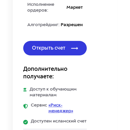
Исполнение
Маркет
ордеров:
Алготрейдинг:
Разрешен
Открыть счет
Дополнительно
получаете:
Доступ к обучающим
материалам
Сервис
«Риск-
менеджер»
Доступен исламский счет